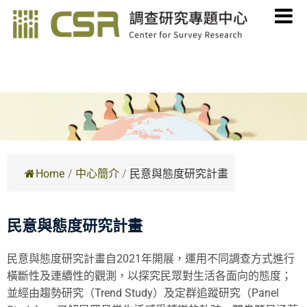
Home
/
中心簡介
/
民意與態度研究計畫
民意與態度研究計畫
民意與態度研究計畫自2021年開展，運用不同調查方式進行
橫斷性及連續性的觀測，以探究民眾對生活各面向的態度；
並經由趨勢研究（Trend Study）及定群追蹤研究（Panel